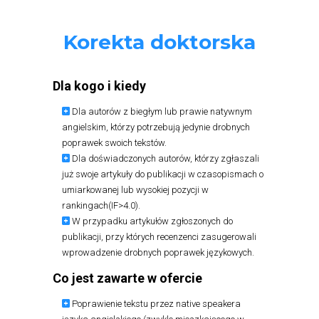
Korekta doktorska
Dla kogo i kiedy
Dla autorów z biegłym lub prawie natywnym
angielskim, którzy potrzebują jedynie drobnych
poprawek swoich tekstów.
Dla doświadczonych autorów, którzy zgłaszali
już swoje artykuły do publikacji w czasopismach o
umiarkowanej lub wysokiej pozycji w
rankingach(IF>4.0).
W przypadku artykułów zgłoszonych do
publikacji, przy których recenzenci zasugerowali
wprowadzenie drobnych poprawek językowych.
Co jest zawarte w ofercie
Poprawienie tekstu przez native speakera