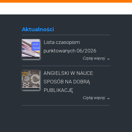
Aktualności
Lista czasopism
punktowanych 06/2026
Czytaj więcej
→
ANGIELSKI W NAUCE:
SPOSÓB NA DOBRĄ
PUBLIKACJĘ
Czytaj więcej
→