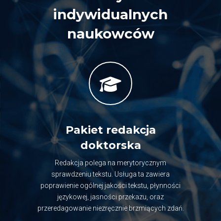
indywidualnych
naukowców
Pakiet redakcja
doktorska
Redakcja polega na merytorycznym
sprawdzeniu tekstu. Usługa ta zawiera
poprawienie ogólnej jakości tekstu, płynności
językowej, jasności przekazu, oraz
przeredagowanie niezręcznie brzmiących zdań.