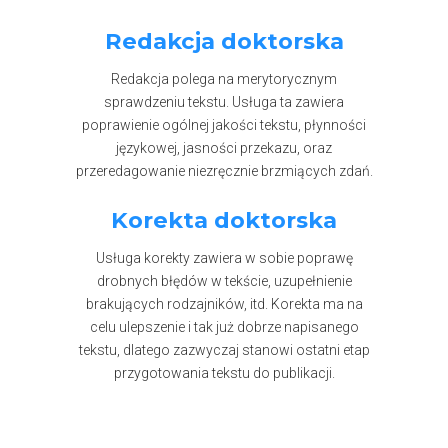
Redakcja doktorska
Redakcja polega na merytorycznym
sprawdzeniu tekstu. Usługa ta zawiera
poprawienie ogólnej jakości tekstu, płynności
językowej, jasności przekazu, oraz
przeredagowanie niezręcznie brzmiących zdań.
Korekta doktorska
Usługa korekty zawiera w sobie poprawę
drobnych błędów w tekście, uzupełnienie
brakujących rodzajników, itd. Korekta ma na
celu ulepszenie i tak już dobrze napisanego
tekstu, dlatego zazwyczaj stanowi ostatni etap
przygotowania tekstu do publikacji.