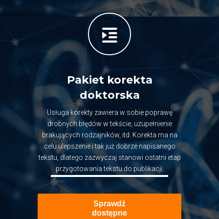
Pakiet korekta
doktorska
Usługa korekty zawiera w sobie poprawę
drobnych błędów w tekście, uzupełnienie
brakujących rodzajników, itd. Korekta ma na
celu ulepszenie i tak już dobrze napisanego
tekstu, dlatego zazwyczaj stanowi ostatni etap
przygotowania tekstu do publikacji.
Sprawdź
dostępne