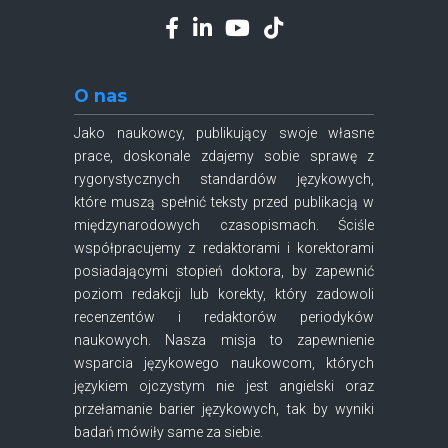
O nas
Jako naukowcy, publikujący swoje własne
prace, doskonale zdajemy sobie sprawę z
rygorystycznych standardów językowych,
które muszą spełnić teksty przed publikacją w
międzynarodowych czasopismach. Ściśle
współpracujemy z redaktorami i korektorami
posiadającymi stopień doktora, by zapewnić
poziom redakcji lub korekty, który zadowoli
recenzentów i redaktorów periodyków
naukowych. Nasza misja to zapewnienie
wsparcia językowego naukowcom, których
językiem ojczystym nie jest angielski oraz
przełamanie barier językowych, tak by wyniki
badań mówiły same za siebie.