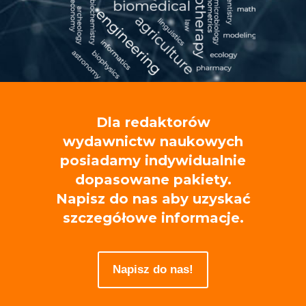
Dla redaktorów
wydawnictw naukowych
posiadamy indywidualnie
dopasowane pakiety.
Napisz do nas aby uzyskać
szczegółowe informacje.
Napisz do nas!