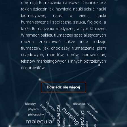
obejmują tłumaczenia naukowe i techniczne z
takich dziedzin jak inżynieria, nauki ścisłe, nauki
biomedyczne, nauki o ziemi, nauki
humanistyczne i społeczne, sztuka, filologia, a
także tłumaczenia medyczne, w tym kliniczne.
W ramach pakietu tłumaczeń specjalistycznych
można zrealizować także inne rodzaje
tłumaczeń, jak chociażby tłumaczenia pism
urzędowych, raportów, umów, sprawozdań,
tekstów marketingowych i innych potrzebnych
dokumentów.
Dowiedz się więcej