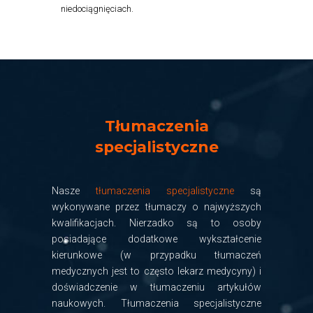
niedociągnięciach.
Tłumaczenia
specjalistyczne
Nasze
tłumaczenia specjalistyczne
są
wykonywane przez tłumaczy o najwyższych
kwalifikacjach. Nierzadko są to osoby
posiadające dodatkowe wykształcenie
kierunkowe (w przypadku tłumaczeń
medycznych jest to często lekarz medycyny) i
doświadczenie w tłumaczeniu artykułów
naukowych. Tłumaczenia specjalistyczne