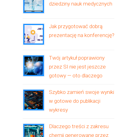
dziedziny nauk medycznych
Jak przygotować dobrą
prezentację na konferencję?
Twój artykuł poprawiony
przez SI nie jest jeszcze
gotowy — oto dlaczego
Szybko zamień swoje wyniki
w gotowe do publikacji
wykresy
Dlaczego treści z zakresu
chemii generowane przez