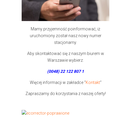
Mamy przyjemność poinformować, iż
uruchomiony został nasz nowy numer
stacjonarny.
Aby skontaktować się z naszym biurem w
Warszawie wybierz:
(0048) 22 122 807 1
Więcej informacji w zakładce “
Kontakt
“
Zapraszamy do korzystania z naszej oferty!