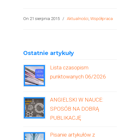
On 21 sierpnia 2015
/
Aktualności
,
Współpraca
Ostatnie artykuły
Lista czasopism
punktowanych 06/2026
ANGIELSKI W NAUCE:
SPOSÓB NA DOBRĄ
PUBLIKACJĘ
Pisanie artykułów z