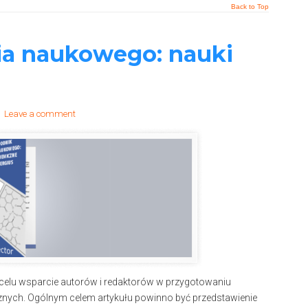
Back to Top
ia naukowego: nauki
/
Leave a comment
 celu wsparcie autorów i redaktorów w przygotowaniu
nych. Ogólnym celem artykułu powinno być przedstawienie