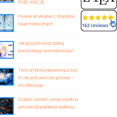
PUBLIKACJĘ
Pisanie artykułów z dziedziny
nauk medycznych
Jak przygotować dobrą
prezentację na konferencję?
Twój artykuł poprawiony przez
SI nie jest jeszcze gotowy —
oto dlaczego
Szybko zamień swoje wyniki w
gotowe do publikacji wykresy