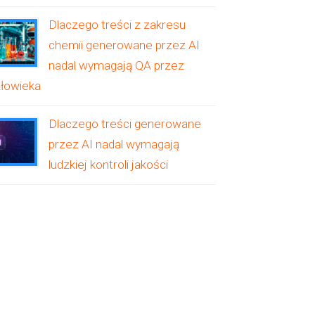
Dlaczego treści z zakresu
chemii generowane przez AI
nadal wymagają QA przez
łowieka
Dlaczego treści generowane
przez AI nadal wymagają
ludzkiej kontroli jakości