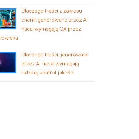
Dlaczego treści z zakresu
chemii generowane przez AI
nadal wymagają QA przez
łowieka
Dlaczego treści generowane
przez AI nadal wymagają
ludzkiej kontroli jakości