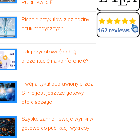
PUBLIKACJĘ
Pisanie artykułów z dziedziny
nauk medycznych
Jak przygotować dobrą
prezentację na konferencję?
Twój artykuł poprawiony przez
SI nie jest jeszcze gotowy —
oto dlaczego
Szybko zamień swoje wyniki w
gotowe do publikacji wykresy